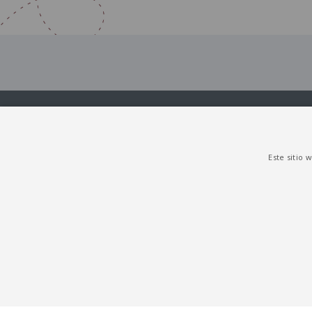
Este sitio 