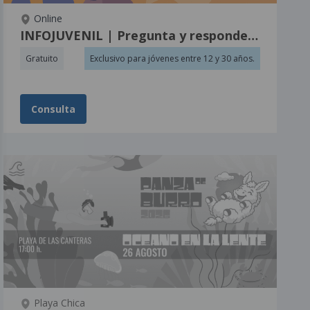
Online
INFOJUVENIL | Pregunta y respondemos
Gratuito
Exclusivo para jóvenes entre 12 y 30 años.
Consulta
eva)
Playa Chica