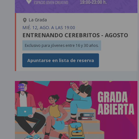
La Grada
MIÉ. 12, AGO. A LAS 19:00
ENTRENANDO CEREBRITOS - AGOSTO
Exclusivo para jóvenes entre 16 y 30 años.
Apuntarse en lista de reserva