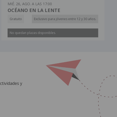
MIÉ. 26, AGO. A LAS 17:00
OCÉANO EN LA LENTE
Gratuito
Exclusivo para jóvenes entre 12 y 30 años.
No quedan plazas disponibles.
ctividades y