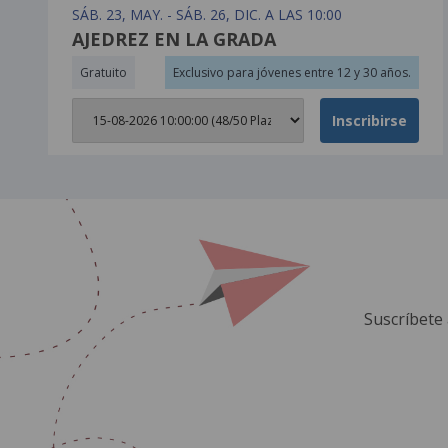
SÁB. 23, MAY. - SÁB. 26, DIC. A LAS 10:00
AJEDREZ EN LA GRADA
Gratuito
Exclusivo para jóvenes entre 12 y 30 años.
Seleccionar fecha
Inscribirse
Suscríbete 