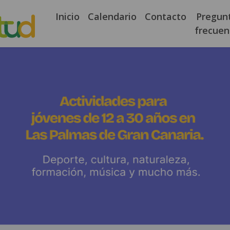
Inicio
Calendario
Contacto
Pregun
frecuen