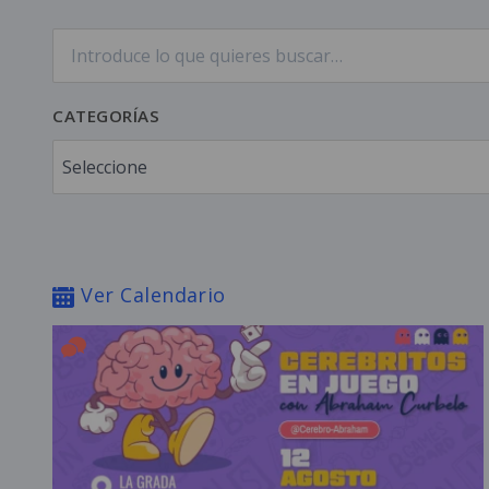
Buscar
CATEGORÍAS
Categorías
Seleccione
Ver Calendario