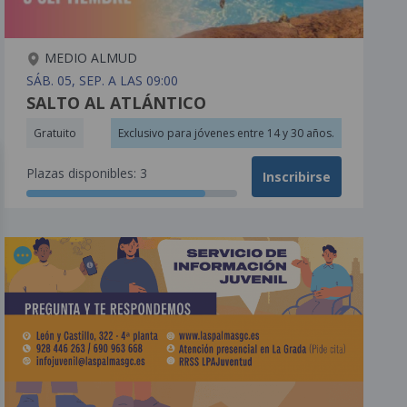
MEDIO ALMUD
SÁB. 05, SEP. A LAS 09:00
SALTO AL ATLÁNTICO
Gratuito
Exclusivo para jóvenes entre 14 y 30 años.
Plazas disponibles: 3
Inscribirse