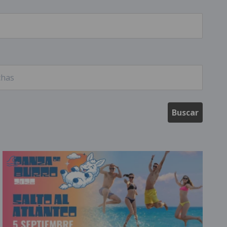
Buscar