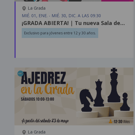
La Grada
MIÉ. 01, ENE. - MIÉ. 30, DIC. A LAS 09:30
¡GRADA ABIERTA! | Tu nueva Sala de Estudios
Exclusivo para jóvenes entre 12 y 30 años.
La Grada