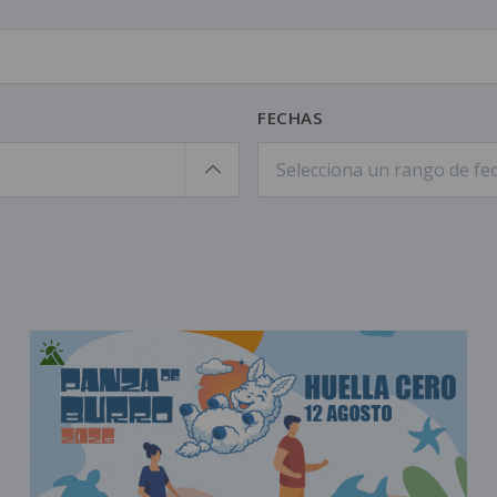
FECHAS